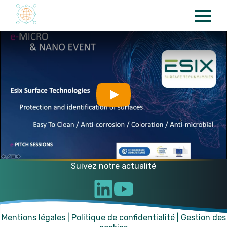
Panneau de gestion des cookies
Play
Suivez notre actualité
Mentions légales
|
Politique de confidentialité
|
Gestion des