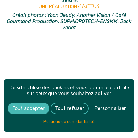
cookies
UNE RÉALISATION
Crédit photos : Yoan Jeudy, Another Vision / Café
Gourmand Production, SUPMICROTECH-ENSMM, Jack
Varlet
Ce site utilise des cookies et vous donne le contrôle
sur ceux que vous souhaitez activer
Tout accepter
Tout refuser
Personnaliser
Politique de confidentialité