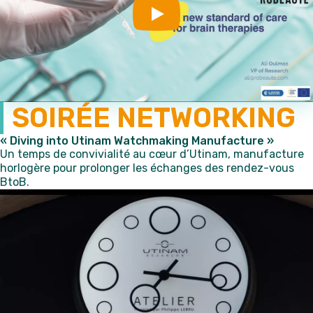
Play
SOIRÉE NETWORKING
« Diving into Utinam Watchmaking Manufacture »
Un temps de convivialité au cœur d’Utinam, manufacture
horlogère pour prolonger les échanges des rendez-vous
BtoB.