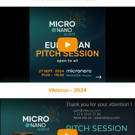
Play
Vibiscus – 2024