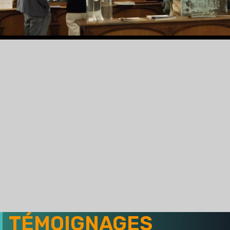
TÉMOIGNAGES