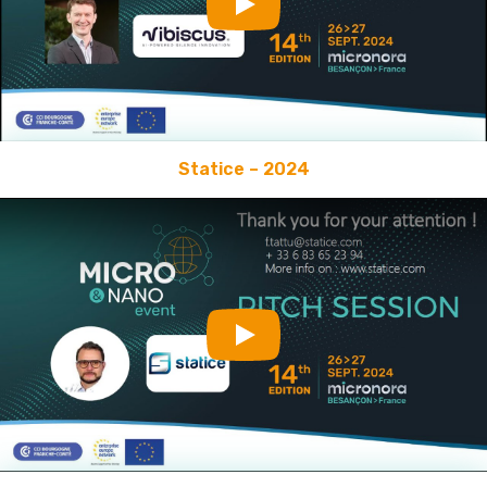
Play
Statice – 2024
Play