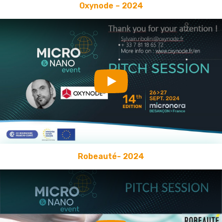
Oxynode – 2024
Play
Robeauté- 2024