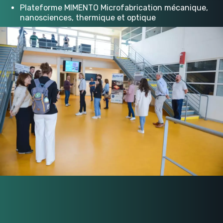
Plateforme MIMENTO Microfabrication mécanique,
nanosciences, thermique et optique