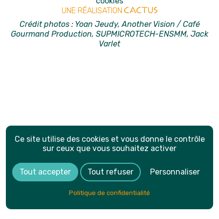
cookies
UNE RÉALISATION
Crédit photos : Yoan Jeudy, Another Vision / Café
Gourmand Production, SUPMICROTECH-ENSMM, Jack
Varlet
Ce site utilise des cookies et vous donne le contrôle
sur ceux que vous souhaitez activer
Tout accepter
Tout refuser
Personnaliser
Politique de confidentialité