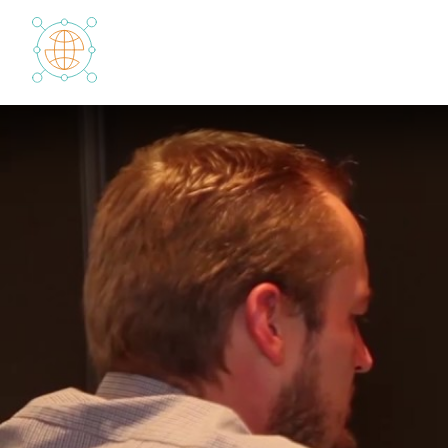
Panneau de gestion des cookies