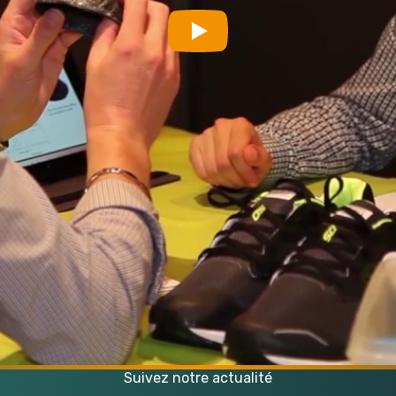
Play
Suivez notre actualité